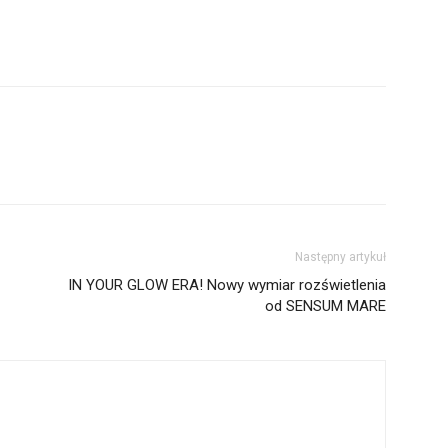
Następny artykuł
IN YOUR GLOW ERA! Nowy wymiar rozświetlenia
od SENSUM MARE