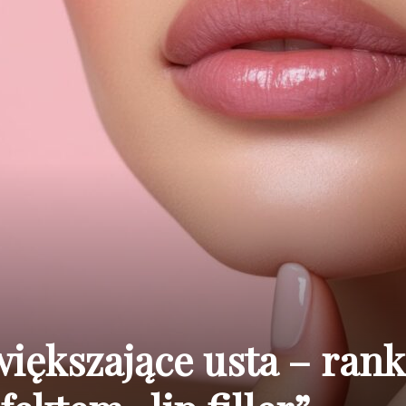
większające usta – ran