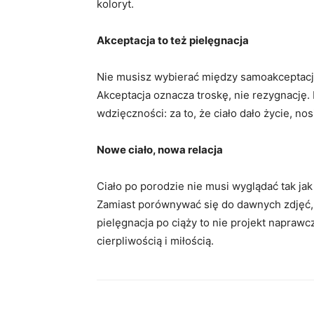
koloryt.
Akceptacja to też pielęgnacja
Nie musisz wybierać między samoakceptacją
Akceptacja oznacza troskę, nie rezygnację. 
wdzięczności: za to, że ciało dało życie, no
Nowe ciało, nowa relacja
Ciało po porodzie nie musi wyglądać tak jak 
Zamiast porównywać się do dawnych zdjęć, w
pielęgnacja po ciąży to nie projekt naprawc
cierpliwością i miłością.