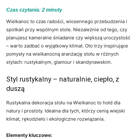
Czas czytania:
2
minuty
Wielkanoc to czas radości, wiosennego przebudzenia i
spotkań przy wspólnym stole. Niezależnie od tego, czy
planujesz kameralne śniadanie czy większą uroczystość
– warto zadbać o wyjątkowy klimat. Oto trzy inspirujące
pomysły na wielkanocną aranżację stołu w różnych
stylach: rustykalnym, glamour i skandynawskim.
Styl rustykalny – naturalnie, ciepło, z
duszą
Rustykalna dekoracja stołu na Wielkanoc to hołd dla
natury i prostoty. Idealna dla tych, którzy cenią wiejski
klimat, rękodzieło i ekologiczne rozwiązania.
Elementy kluczowe: