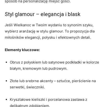
sposób na personalizację miejsc gości.
Styl glamour – elegancja i blask
Jeśli Wielkanoc w Twoim wydaniu to synonim szyku,
wybierz aranżację w stylu glamour. To propozycja dla
miłośników elegancji, połysku i efektownych detali.
Elementy kluczowe:
Obrus z połyskiem lub satynowe podkładki w kolorze
białym, kremowym lub pudrowym.
Złote lub srebrne akcenty – sztućce, pierścienie na
serwetki, świeczniki.
Kryształowe kieliszki i porcelanowa zastawa z
delikatnym zdobieniem.