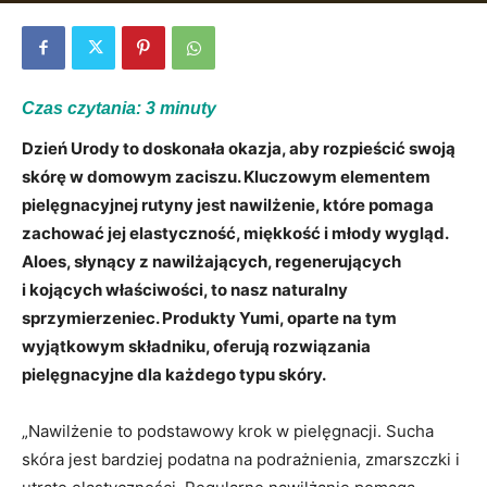
Czas czytania:
3
minuty
Dzień Urody to doskonała okazja, aby rozpieścić swoją
skórę w domowym zaciszu. Kluczowym elementem
pielęgnacyjnej rutyny jest nawilżenie, które pomaga
zachować jej elastyczność, miękkość i młody wygląd.
Aloes, słynący z nawilżających, regenerujących
i kojących właściwości, to nasz naturalny
sprzymierzeniec. Produkty Yumi, oparte na tym
wyjątkowym składniku, oferują rozwiązania
pielęgnacyjne dla każdego typu skóry.
„Nawilżenie to podstawowy krok w pielęgnacji. Sucha
skóra jest bardziej podatna na podrażnienia, zmarszczki i