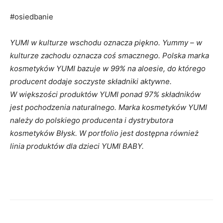
#osiedbanie
YUMI w kulturze wschodu oznacza piękno. Yummy – w
kulturze zachodu oznacza coś smacznego. Polska marka
kosmetyków YUMI bazuje w 99% na aloesie, do którego
producent dodaje soczyste składniki aktywne.
W większości produktów YUMI ponad 97% składników
jest pochodzenia naturalnego. Marka kosmetyków YUMI
należy do polskiego producenta i dystrybutora
kosmetyków Błysk. W portfolio jest dostępna również
linia produktów dla dzieci YUMI BABY.