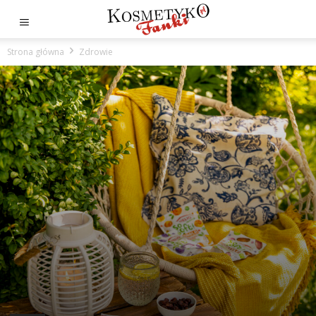
Strona główna
Zdrowie