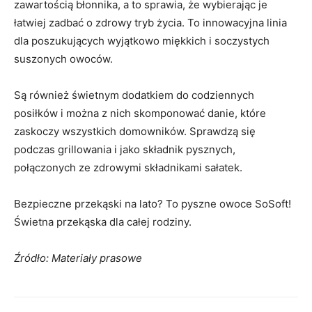
zawartością błonnika, a to sprawia, że wybierając je
łatwiej zadbać o zdrowy tryb życia. To innowacyjna linia
dla poszukujących wyjątkowo miękkich i soczystych
suszonych owoców.
Są również świetnym dodatkiem do codziennych
posiłków i można z nich skomponować danie, które
zaskoczy wszystkich domowników. Sprawdzą się
podczas grillowania i jako składnik pysznych,
połączonych ze zdrowymi składnikami sałatek.
Bezpieczne przekąski na lato? To pyszne owoce SoSoft!
Świetna przekąska dla całej rodziny.
Źródło: Materiały prasowe