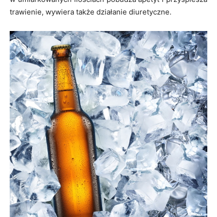
trawienie, wywiera także działanie diuretyczne.