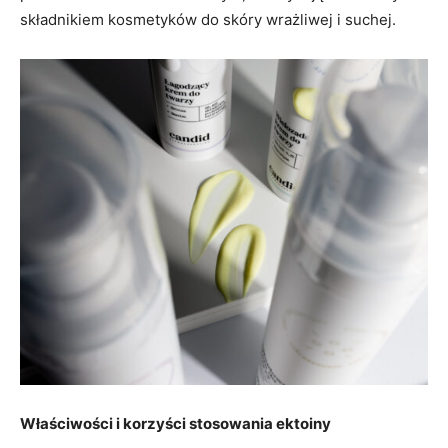
składnikiem kosmetyków do skóry wrażliwej i suchej.
Właściwości i korzyści stosowania ektoiny