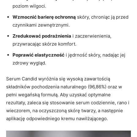
poziom wilgoci.
Wzmocnić barierę ochronną
skóry, chroniąc ją przed
czynnikami zewnętrznymi.
Zredukować podrażnienia
i zaczerwienienia,
przywracając skórze komfort.
Poprawić elastyczność
i jędrność skóry, nadając jej
zdrowy wygląd.
Serum Candid wyróżnia się wysoką zawartością
składników pochodzenia naturalnego (96,86%) oraz w
pełni wegańską formułą. Aby uzyskać optymalne
rezultaty, zaleca się stosowanie serum codziennie, rano i
wieczorem, na oczyszczoną skórę twarzy, a następnie
aplikację odpowiedniego kremu nawilżającego.