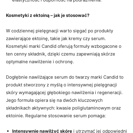
Kosmetyki z ektoiną – jak je stosować?
W codziennej pielęgnacji warto sięgać po produkty
zawierające ektoinę, takie jak kremy czy serum.
Kosmetyki marki Candid oferują formuły wzbogacone o
ten cenny składnik, dzięki czemu zapewniają skórze
optymalne nawilżenie i ochronę.
Dogłębnie nawilżające serum do twarzy marki Candid to
produkt stworzony z myślą o intensywnej pielęgnacji
skóry wymagającej głębokiego nawilżenia i regeneracji.
Jego formuła opiera się na dwóch kluczowych
składnikach aktywnych: kwasie poliglutaminowym oraz
ektoinie. Regularne stosowanie serum pomaga:
Intensywnie nawilżyć skórę
i utrzymać jej odpowiedni