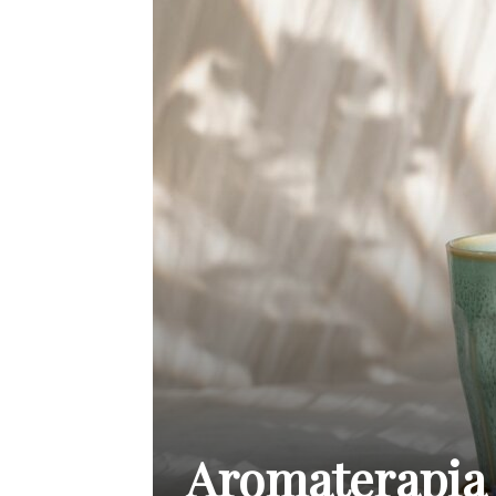
Aromaterapia 