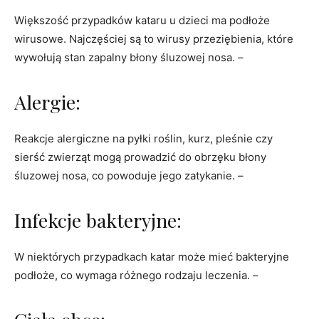
Większość przypadków kataru u dzieci ma podłoże
wirusowe. Najczęściej są to wirusy przeziębienia, które
wywołują stan zapalny błony śluzowej nosa. –
Alergie:
Reakcje alergiczne na pyłki roślin, kurz, pleśnie czy
sierść zwierząt mogą prowadzić do obrzęku błony
śluzowej nosa, co powoduje jego zatykanie. –
Infekcje bakteryjne:
W niektórych przypadkach katar może mieć bakteryjne
podłoże, co wymaga różnego rodzaju leczenia. –