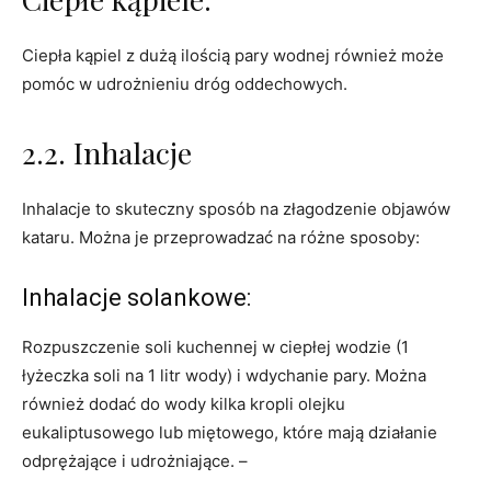
Ciepła kąpiel z dużą ilością pary wodnej również może
pomóc w udrożnieniu dróg oddechowych.
2.2. Inhalacje
Inhalacje to skuteczny sposób na złagodzenie objawów
kataru. Można je przeprowadzać na różne sposoby:
Inhalacje solankowe:
Rozpuszczenie soli kuchennej w ciepłej wodzie (1
łyżeczka soli na 1 litr wody) i wdychanie pary. Można
również dodać do wody kilka kropli olejku
eukaliptusowego lub miętowego, które mają działanie
odprężające i udrożniające. –