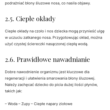
podrażniać błony śluzowe nosa, co nasila objawy.
2.5. Ciepłe okłady
Ciepłe okłady na czoło i nos dziecka mogą przynieść ulgę
w uczuciu zatkanego nosa. Przygotowując okład, można
użyć czystej ściereczki nasączonej ciepłą wodą.
2.6. Prawidłowe nawadnianie
Dobre nawodnienie organizmu jest kluczowe dla
regeneracji i ułatwienia smarowania błony śluzowej.
Należy zachęcać dziecko do picia dużej ilości płynów,
takich jak:
– Woda – Zupy – Ciepłe napary ziołowe