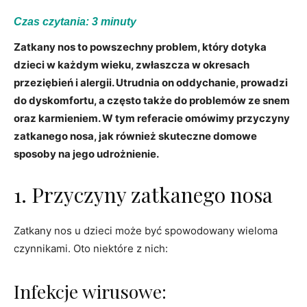
Czas czytania:
3
minuty
Zatkany nos to powszechny problem, który dotyka
dzieci w każdym wieku, zwłaszcza w okresach
przeziębień i alergii. Utrudnia on oddychanie, prowadzi
do dyskomfortu, a często także do problemów ze snem
oraz karmieniem. W tym referacie omówimy przyczyny
zatkanego nosa, jak również skuteczne domowe
sposoby na jego udrożnienie.
1. Przyczyny zatkanego nosa
Zatkany nos u dzieci może być spowodowany wieloma
czynnikami. Oto niektóre z nich:
Infekcje wirusowe: