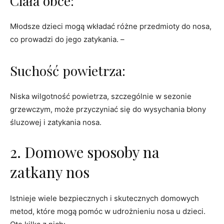
Ciała obce:
Młodsze dzieci mogą wkładać różne przedmioty do nosa,
co prowadzi do jego zatykania. –
Suchość powietrza:
Niska wilgotność powietrza, szczególnie w sezonie
grzewczym, może przyczyniać się do wysychania błony
śluzowej i zatykania nosa.
2. Domowe sposoby na
zatkany nos
Istnieje wiele bezpiecznych i skutecznych domowych
metod, które mogą pomóc w udrożnieniu nosa u dzieci.