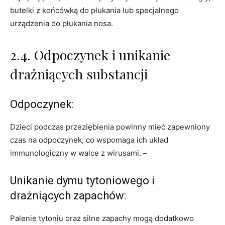
butelki z końcówką do płukania lub specjalnego
urządzenia do płukania nosa.
2.4. Odpoczynek i unikanie
drażniących substancji
Odpoczynek:
Dzieci podczas przeziębienia powinny mieć zapewniony
czas na odpoczynek, co wspomaga ich układ
immunologiczny w walce z wirusami. –
Unikanie dymu tytoniowego i
drażniących zapachów:
Palenie tytoniu oraz silne zapachy mogą dodatkowo