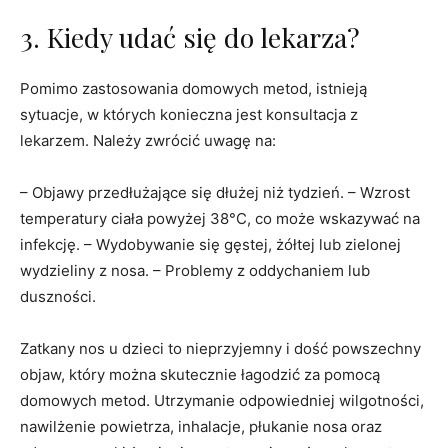
3. Kiedy udać się do lekarza?
Pomimo zastosowania domowych metod, istnieją
sytuacje, w których konieczna jest konsultacja z
lekarzem. Należy zwrócić uwagę na:
– Objawy przedłużające się dłużej niż tydzień. – Wzrost
temperatury ciała powyżej 38°C, co może wskazywać na
infekcję. – Wydobywanie się gęstej, żółtej lub zielonej
wydzieliny z nosa. – Problemy z oddychaniem lub
duszności.
Zatkany nos u dzieci to nieprzyjemny i dość powszechny
objaw, który można skutecznie łagodzić za pomocą
domowych metod. Utrzymanie odpowiedniej wilgotności,
nawilżenie powietrza, inhalacje, płukanie nosa oraz