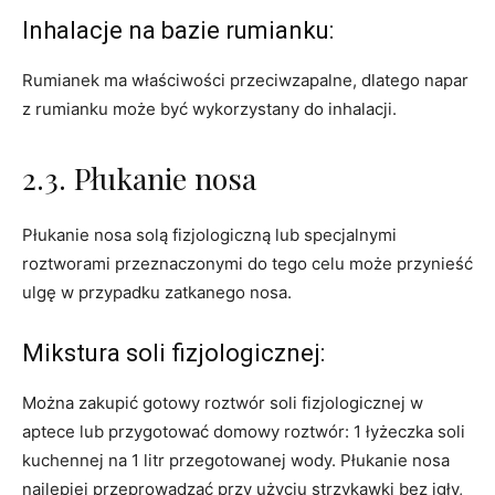
Inhalacje na bazie rumianku:
Rumianek ma właściwości przeciwzapalne, dlatego napar
z rumianku może być wykorzystany do inhalacji.
2.3. Płukanie nosa
Płukanie nosa solą fizjologiczną lub specjalnymi
roztworami przeznaczonymi do tego celu może przynieść
ulgę w przypadku zatkanego nosa.
Mikstura soli fizjologicznej:
Można zakupić gotowy roztwór soli fizjologicznej w
aptece lub przygotować domowy roztwór: 1 łyżeczka soli
kuchennej na 1 litr przegotowanej wody. Płukanie nosa
najlepiej przeprowadzać przy użyciu strzykawki bez igły,