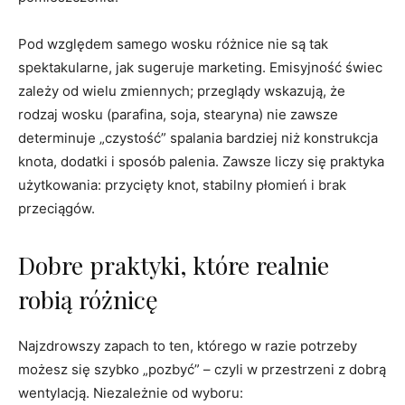
Pod względem samego wosku różnice nie są tak
spektakularne, jak sugeruje marketing. Emisyjność świec
zależy od wielu zmiennych; przeglądy wskazują, że
rodzaj wosku (parafina, soja, stearyna) nie zawsze
determinuje „czystość” spalania bardziej niż konstrukcja
knota, dodatki i sposób palenia. Zawsze liczy się praktyka
użytkowania: przycięty knot, stabilny płomień i brak
przeciągów.
Dobre praktyki, które realnie
robią różnicę
Najzdrowszy zapach to ten, którego w razie potrzeby
możesz się szybko „pozbyć” – czyli w przestrzeni z dobrą
wentylacją. Niezależnie od wyboru: