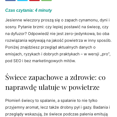
Czas czytania:
4
minuty
Jesienne wieczory proszą się o zapach cynamonu, dyni i
sosny. Pytanie brzmi: czy lepiej postawić na świecę, czy
na dyfuzor? Odpowiedź nie jest zero-jedynkowa, bo oba
rozwiązania wpływają na jakość powietrza w inny sposób.
Poniżej znajdziesz przegląd aktualnych danych o
emisjach, ryzykach i dobrych praktykach – w wersji „pro”,
pod SEO i bez marketingowych mitów.
Świece zapachowe a zdrowie: co
naprawdę ulatuje w powietrze
Płomień świecy to spalanie, a spalanie to nie tylko
przyjemny aromat, lecz także drobny pył i gazy. Badania i
przeglądy wskazują, że świece podczas palenia emitują