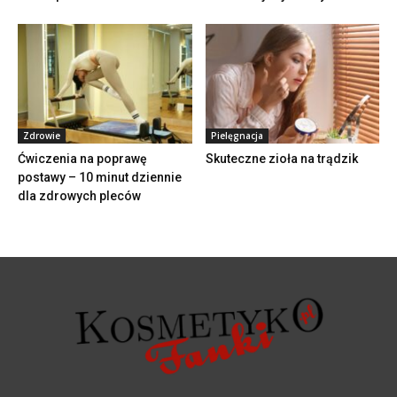
Zdrowie
Pielęgnacja
Ćwiczenia na poprawę
Skuteczne zioła na trądzik
postawy – 10 minut dziennie
dla zdrowych pleców