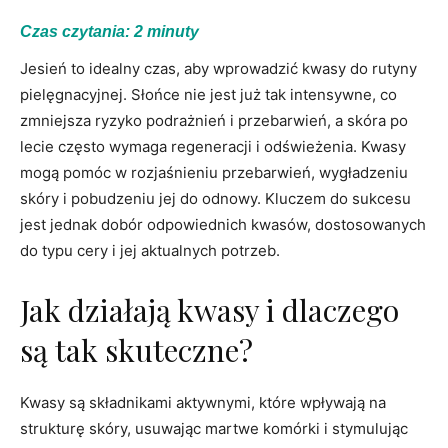
Czas czytania:
2
minuty
Jesień to idealny czas, aby wprowadzić kwasy do rutyny
pielęgnacyjnej. Słońce nie jest już tak intensywne, co
zmniejsza ryzyko podrażnień i przebarwień, a skóra po
lecie często wymaga regeneracji i odświeżenia. Kwasy
mogą pomóc w rozjaśnieniu przebarwień, wygładzeniu
skóry i pobudzeniu jej do odnowy. Kluczem do sukcesu
jest jednak dobór odpowiednich kwasów, dostosowanych
do typu cery i jej aktualnych potrzeb.
Jak działają kwasy i dlaczego
są tak skuteczne?
Kwasy są składnikami aktywnymi, które wpływają na
strukturę skóry, usuwając martwe komórki i stymulując