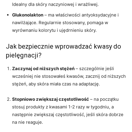
Idealny dla skóry naczyniowej i wrażliwej.
Glukonolakton
– ma właściwości antyoksydacyjne i
nawilżające. Regularnie stosowany, pomaga w
wyrównaniu kolorytu i ujędrnieniu skóry.
Jak bezpiecznie wprowadzać kwasy do
pielęgnacji?
Zaczynaj od niższych stężeń
– szczególnie jeśli
wcześniej nie stosowałeś kwasów, zacznij od niższych
stężeń, aby skóra miała czas na adaptację.
Stopniowo zwiększaj częstotliwość
– na początku
stosuj produkty z kwasami 1-2 razy w tygodniu, a
następnie zwiększaj częstotliwość, jeśli skóra dobrze
na nie reaguje.