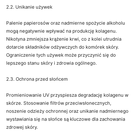
2.2. Unikanie używek
Palenie papierosów oraz nadmierne spożycie alkoholu
mogą negatywnie wpływać na produkcję kolagenu.
Nikotyna zmniejsza krążenie krwi, co z kolei utrudnia
dotarcie składników odżywczych do komórek skóry.
Ograniczenie tych używek może przyczynić się do
lepszego stanu skóry i zdrowia ogólnego.
2.3. Ochrona przed słońcem
Promieniowanie UV przyspiesza degradację kolagenu w
skórze. Stosowanie filtrów przeciwsłonecznych,
noszenie odzieży ochronnej oraz unikanie nadmiernego
wystawiania się na słońce są kluczowe dla zachowania
zdrowej skóry.