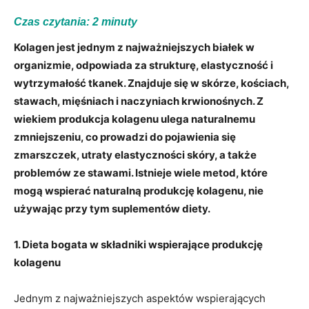
Czas czytania:
2
minuty
Kolagen jest jednym z najważniejszych białek w
organizmie, odpowiada za strukturę, elastyczność i
wytrzymałość tkanek. Znajduje się w skórze, kościach,
stawach, mięśniach i naczyniach krwionośnych. Z
wiekiem produkcja kolagenu ulega naturalnemu
zmniejszeniu, co prowadzi do pojawienia się
zmarszczek, utraty elastyczności skóry, a także
problemów ze stawami. Istnieje wiele metod, które
mogą wspierać naturalną produkcję kolagenu, nie
używając przy tym suplementów diety.
1. Dieta bogata w składniki wspierające produkcję
kolagenu
Jednym z najważniejszych aspektów wspierających