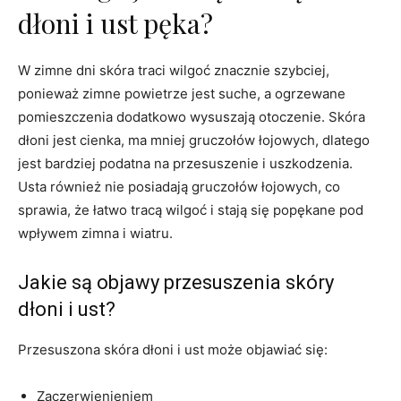
dłoni i ust pęka?
W zimne dni skóra traci wilgoć znacznie szybciej,
ponieważ zimne powietrze jest suche, a ogrzewane
pomieszczenia dodatkowo wysuszają otoczenie. Skóra
dłoni jest cienka, ma mniej gruczołów łojowych, dlatego
jest bardziej podatna na przesuszenie i uszkodzenia.
Usta również nie posiadają gruczołów łojowych, co
sprawia, że łatwo tracą wilgoć i stają się popękane pod
wpływem zimna i wiatru.
Jakie są objawy przesuszenia skóry
dłoni i ust?
Przesuszona skóra dłoni i ust może objawiać się:
Zaczerwienieniem