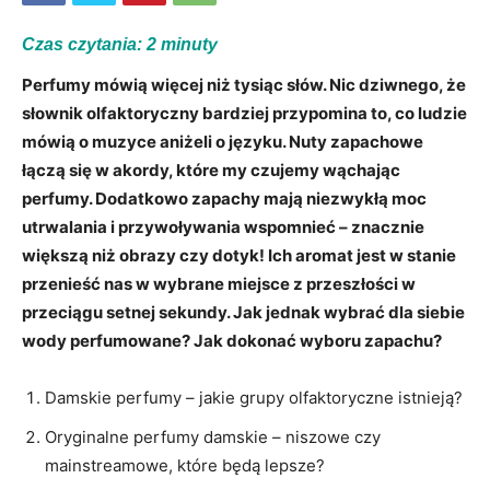
Czas czytania:
2
minuty
Perfumy mówią więcej niż tysiąc słów. Nic dziwnego, że
słownik olfaktoryczny bardziej przypomina to, co ludzie
mówią o muzyce aniżeli o języku. Nuty zapachowe
łączą się w akordy, które my czujemy wąchając
perfumy. Dodatkowo zapachy mają niezwykłą moc
utrwalania i przywoływania wspomnieć – znacznie
większą niż obrazy czy dotyk! Ich aromat jest w stanie
przenieść nas w wybrane miejsce z przeszłości w
przeciągu setnej sekundy. Jak jednak wybrać dla siebie
wody perfumowane? Jak dokonać wyboru zapachu?
Damskie perfumy – jakie grupy olfaktoryczne istnieją?
Oryginalne perfumy damskie – niszowe czy
mainstreamowe, które będą lepsze?