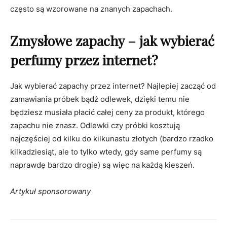
często są wzorowane na znanych zapachach.
Zmysłowe zapachy – jak wybierać
perfumy przez internet?
Jak wybierać zapachy przez internet? Najlepiej zacząć od
zamawiania próbek bądź odlewek, dzięki temu nie
będziesz musiała płacić całej ceny za produkt, którego
zapachu nie znasz. Odlewki czy próbki kosztują
najczęściej od kilku do kilkunastu złotych (bardzo rzadko
kilkadziesiąt, ale to tylko wtedy, gdy same perfumy są
naprawdę bardzo drogie) są więc na każdą kieszeń.
Artykuł sponsorowany