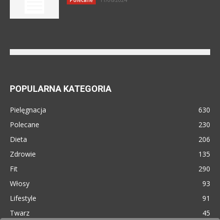
POPULARNA KATEGORIA
Pielęgnacja
630
Polecane
230
Dieta
206
Zdrowie
135
Fit
290
Włosy
93
Lifestyle
91
Twarz
45