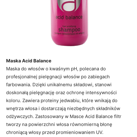
Maska Acid Balance
Maska do włosów o kwaśnym pH, polecana do
profesjonalnej pielęgnacji włosów po zabiegach
farbowania. Dzięki unikalnemu składowi, stanowi
doskonałą pielęgnację oraz ochronę intensywności
koloru. Zawiera proteiny jedwabiu, które wnikają do
wnętrza włosa i dostarczają niezbędnych składników
odżywczych. Zastosowany w Masce Acid Balance filtr
tworzy na powierzchni włosa równomierną błonę
chroniącą włosy przed promieniowaniem UV.