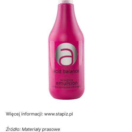
Więcej informacji: www.stapiz.pl
Źródło: Materiały prasowe