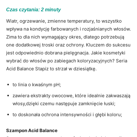
Czas czytania:
2
minuty
Wiatr, ogrzewanie, zmienne temperatury, to wszystko
wpływa na kondycję farbowanych i rozjaśnianych włosów.
Zima to dla nich wymagający okres, dlatego potrzebują
one dodatkowej troski oraz ochrony. Kluczem do sukcesu
jest odpowiednio dobrana pielęgnacja. Jakie kosmetyki
wybrać do włosów po zabiegach koloryzacyjnych? Seria
Acid Balance Stapiz to strzał w dziesiątkę.
to linia o kwaśnym pH;
zawiera ekstrakty owocowe, które idealnie zakwaszają
włosy,dzięki czemu następuje zamknięcie łuski;
to doskonała ochrona intensywności i głębi koloru;
Szampon Acid Balance