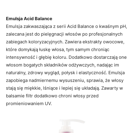
Emulsja Acid Balance
Emulsja zakwaszająca z serii Acid Balance o kwaśnym pH,
zalecana jest do pielęgnacji włosów po profesjonalnych
zabiegach koloryzacyjnych. Zawiera ekstrakty owocowe,
które domykają łuskę włosa, tym samym chroniąc
intensywność i głębię koloru. Dodatkowo dostarczają one
włosom bogatych składników odżywczych, nadając im
naturalny, zdrowy wygląd, połysk i elastyczność. Emulsja
zapobiega nadmiernemu wysuszeniu, sprawia, że włosy
stają się miękkie, lśniące i lepiej się układają. Zawarty w
balsamie filtr dodatkowo chroni włosy przed
promieniowaniem UV.