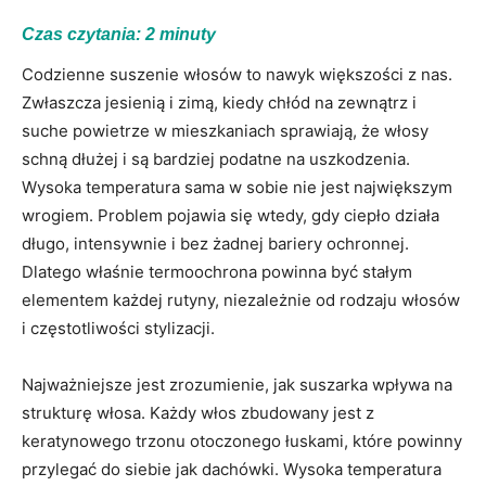
Czas czytania:
2
minuty
Codzienne suszenie włosów to nawyk większości z nas.
Zwłaszcza jesienią i zimą, kiedy chłód na zewnątrz i
suche powietrze w mieszkaniach sprawiają, że włosy
schną dłużej i są bardziej podatne na uszkodzenia.
Wysoka temperatura sama w sobie nie jest największym
wrogiem. Problem pojawia się wtedy, gdy ciepło działa
długo, intensywnie i bez żadnej bariery ochronnej.
Dlatego właśnie termoochrona powinna być stałym
elementem każdej rutyny, niezależnie od rodzaju włosów
i częstotliwości stylizacji.
Najważniejsze jest zrozumienie, jak suszarka wpływa na
strukturę włosa. Każdy włos zbudowany jest z
keratynowego trzonu otoczonego łuskami, które powinny
przylegać do siebie jak dachówki. Wysoka temperatura