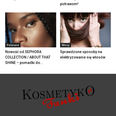
potrawom!
Polecane
Włosy
Nowość od SEPHORA
Sprawdzone sposoby na
COLLECTION / ABOUT THAT
elektryzowanie się włosów
SHINE – pomadki do...