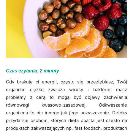
Czas czytania:
2
minuty
Gdy brakuje ci energii, często się przeziębiasz, Twój
organizm ciężko zwalcza wirusy i bakterie, masz
problemy z cerą to mogą być objawy zachwiania
równowagi kwasowo-zasadowej. Odkwaszenie
organizmu to nic innego jak jego oczyszczenie. Detoks
przyda się osobom, których dieta oparta jest często na
produktach zakwaszających np. fast foodach, produktach