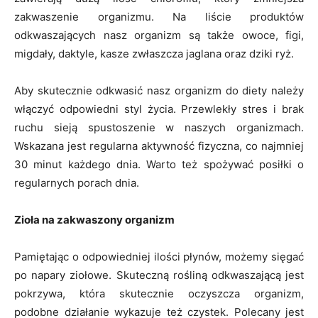
zakwaszenie organizmu. Na liście produktów
odkwaszających nasz organizm są także owoce, figi,
migdały, daktyle, kasze zwłaszcza jaglana oraz dziki ryż.
Aby skutecznie odkwasić nasz organizm do diety należy
włączyć odpowiedni styl życia. Przewlekły stres i brak
ruchu sieją spustoszenie w naszych organizmach.
Wskazana jest regularna aktywność fizyczna, co najmniej
30 minut każdego dnia. Warto też spożywać posiłki o
regularnych porach dnia.
Zioła na zakwaszony organizm
Pamiętając o odpowiedniej ilości płynów, możemy sięgać
po napary ziołowe. Skuteczną rośliną odkwaszającą jest
pokrzywa, która skutecznie oczyszcza organizm,
podobne działanie wykazuje też czystek. Polecany jest