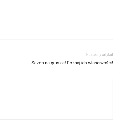
Następny artykuł
Sezon na gruszki! Poznaj ich właściwości!