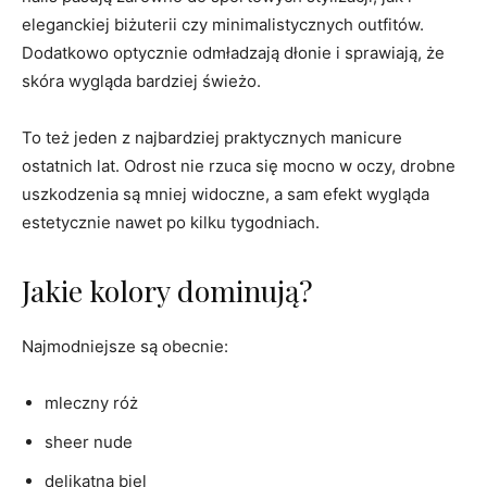
eleganckiej biżuterii czy minimalistycznych outfitów.
Dodatkowo optycznie odmładzają dłonie i sprawiają, że
skóra wygląda bardziej świeżo.
To też jeden z najbardziej praktycznych manicure
ostatnich lat. Odrost nie rzuca się mocno w oczy, drobne
uszkodzenia są mniej widoczne, a sam efekt wygląda
estetycznie nawet po kilku tygodniach.
Jakie kolory dominują?
Najmodniejsze są obecnie:
mleczny róż
sheer nude
delikatna biel