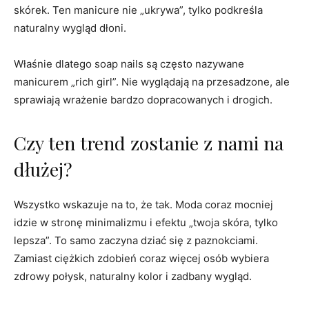
skórek. Ten manicure nie „ukrywa”, tylko podkreśla
naturalny wygląd dłoni.
Właśnie dlatego soap nails są często nazywane
manicurem „rich girl”. Nie wyglądają na przesadzone, ale
sprawiają wrażenie bardzo dopracowanych i drogich.
Czy ten trend zostanie z nami na
dłużej?
Wszystko wskazuje na to, że tak. Moda coraz mocniej
idzie w stronę minimalizmu i efektu „twoja skóra, tylko
lepsza”. To samo zaczyna dziać się z paznokciami.
Zamiast ciężkich zdobień coraz więcej osób wybiera
zdrowy połysk, naturalny kolor i zadbany wygląd.