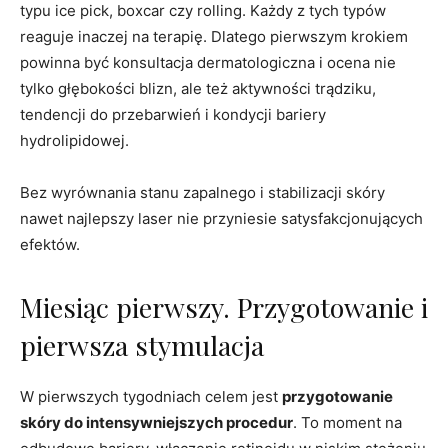
typu ice pick, boxcar czy rolling. Każdy z tych typów
reaguje inaczej na terapię. Dlatego pierwszym krokiem
powinna być konsultacja dermatologiczna i ocena nie
tylko głębokości blizn, ale też aktywności trądziku,
tendencji do przebarwień i kondycji bariery
hydrolipidowej.
Bez wyrównania stanu zapalnego i stabilizacji skóry
nawet najlepszy laser nie przyniesie satysfakcjonujących
efektów.
Miesiąc pierwszy. Przygotowanie i
pierwsza stymulacja
W pierwszych tygodniach celem jest
przygotowanie
skóry do intensywniejszych procedur
. To moment na