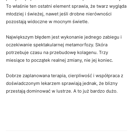
To właśnie ten ostatni element sprawia, że twarz wygląda
młodziej i świeżej, nawet jeśli drobne nierówności
pozostają widoczne w mocnym świetle.
Największym błędem jest wykonanie jednego zabiegu i
oczekiwanie spektakularnej metamorfozy. Skóra
potrzebuje czasu na przebudowę kolagenu. Trzy
miesiące to początek realnej zmiany, nie jej koniec.
Dobrze zaplanowana terapia, cierpliwość i współpraca z
doświadczonym lekarzem sprawiają jednak, że blizny
przestają dominować w lustrze. A to już bardzo dużo.