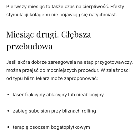
Pierwszy miesiąc to także czas na cierpliwość. Efekty
stymulacji kolagenu nie pojawiają się natychmiast.
Miesiąc drugi. Głębsza
przebudowa
Jeśli skóra dobrze zareagowała na etap przygotowawczy,
można przejść do mocniejszych procedur. W zależności
od typu blizn lekarz może zaproponować:
laser frakcyjny ablacyjny lub nieablacyjny
zabieg subcision przy bliznach rolling
terapię osoczem bogatopłytkowym