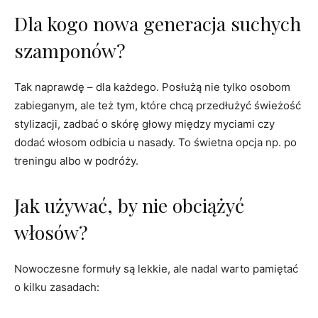
Dla kogo nowa generacja suchych
szamponów?
Tak naprawdę – dla każdego. Posłużą nie tylko osobom
zabieganym, ale też tym, które chcą przedłużyć świeżość
stylizacji, zadbać o skórę głowy między myciami czy
dodać włosom odbicia u nasady. To świetna opcja np. po
treningu albo w podróży.
Jak używać, by nie obciążyć
włosów?
Nowoczesne formuły są lekkie, ale nadal warto pamiętać
o kilku zasadach: