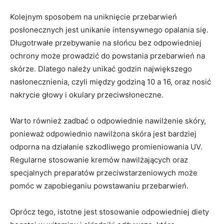
Kolejnym sposobem na uniknięcie przebarwień
posłonecznych jest unikanie intensywnego opalania się.
Długotrwałe przebywanie na słońcu bez odpowiedniej
ochrony może prowadzić do powstania przebarwień na
skórze. Dlatego należy unikać godzin największego
nasłonecznienia, czyli między godziną 10 a 16, oraz nosić
nakrycie głowy i okulary przeciwsłoneczne.
Warto również zadbać o odpowiednie nawilżenie skóry,
ponieważ odpowiednio nawilżona skóra jest bardziej
odporna na działanie szkodliwego promieniowania UV.
Regularne stosowanie kremów nawilżających oraz
specjalnych preparatów przeciwstarzeniowych może
pomóc w zapobieganiu powstawaniu przebarwień.
Oprócz tego, istotne jest stosowanie odpowiedniej diety