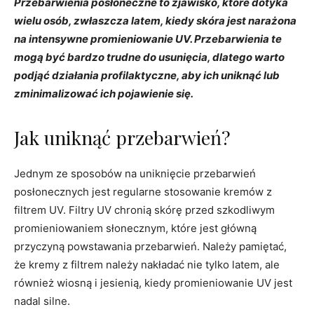
Przebarwienia posłoneczne to zjawisko, które dotyka
wielu osób, zwłaszcza latem, kiedy skóra jest narażona
na intensywne promieniowanie UV. Przebarwienia te
mogą być bardzo trudne do usunięcia, dlatego warto
podjąć działania profilaktyczne, aby ich uniknąć lub
zminimalizować ich pojawienie się.
Jak uniknąć przebarwień?
Jednym ze sposobów na uniknięcie przebarwień
posłonecznych jest regularne stosowanie kremów z
filtrem UV. Filtry UV chronią skórę przed szkodliwym
promieniowaniem słonecznym, które jest główną
przyczyną powstawania przebarwień. Należy pamiętać,
że kremy z filtrem należy nakładać nie tylko latem, ale
również wiosną i jesienią, kiedy promieniowanie UV jest
nadal silne.