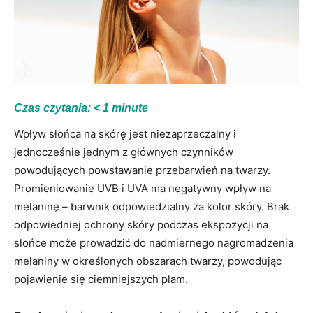
Czas czytania:
< 1
minute
Wpływ słońca na skórę jest niezaprzeczalny i
jednocześnie jednym z głównych czynników
powodujących powstawanie przebarwień na twarzy.
Promieniowanie UVB i UVA ma negatywny wpływ na
melaninę – barwnik odpowiedzialny za kolor skóry. Brak
odpowiedniej ochrony skóry podczas ekspozycji na
słońce może prowadzić do nadmiernego nagromadzenia
melaniny w określonych obszarach twarzy, powodując
pojawienie się ciemniejszych plam.