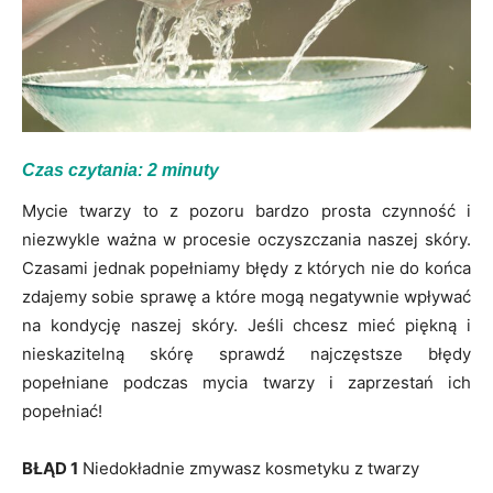
Czas czytania:
2
minuty
Mycie twarzy to z pozoru bardzo prosta czynność i
niezwykle ważna w procesie oczyszczania naszej skóry.
Czasami jednak popełniamy błędy z których nie do końca
zdajemy sobie sprawę a które mogą negatywnie wpływać
na kondycję naszej skóry. Jeśli chcesz mieć piękną i
nieskazitelną skórę sprawdź najczęstsze błędy
popełniane podczas mycia twarzy i zaprzestań ich
popełniać!
BŁĄD 1
Niedokładnie zmywasz kosmetyku z twarzy