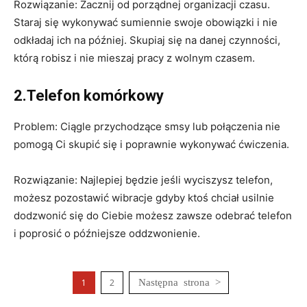
Rozwiązanie: Zacznij od porządnej organizacji czasu.
Staraj się wykonywać sumiennie swoje obowiązki i nie
odkładaj ich na później. Skupiaj się na danej czynności,
którą robisz i nie mieszaj pracy z wolnym czasem.
2.Telefon komórkowy
Problem: Ciągle przychodzące smsy lub połączenia nie
pomogą Ci skupić się i poprawnie wykonywać ćwiczenia.
Rozwiązanie: Najlepiej będzie jeśli wyciszysz telefon,
możesz pozostawić wibracje gdyby ktoś chciał usilnie
dodzwonić się do Ciebie możesz zawsze odebrać telefon
i poprosić o późniejsze oddzwonienie.
1
2