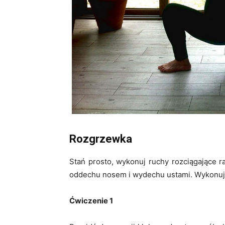
Rozgrzewka
Stań prosto, wykonuj ruchy rozciągające r
oddechu nosem i wydechu ustami. Wykonuj 
Ćwiczenie 1