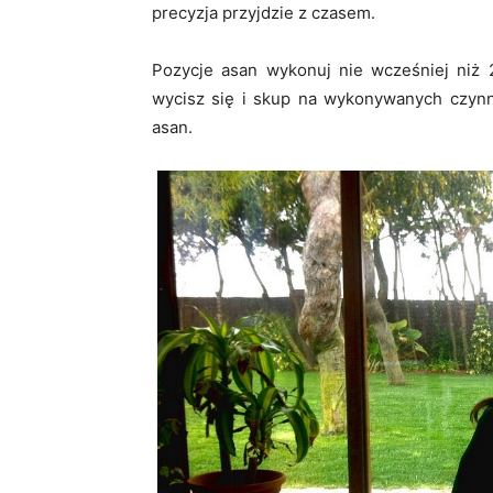
precyzja przyjdzie z czasem.
Pozycje asan wykonuj nie wcześniej niż
wycisz się i skup na wykonywanych czynno
asan.