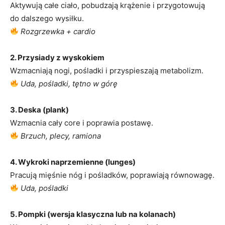
Aktywują całe ciało, pobudzają krążenie i przygotowują
do dalszego wysiłku.
Rozgrzewka + cardio
2. Przysiady z wyskokiem
Wzmacniają nogi, pośladki i przyspieszają metabolizm.
Uda, pośladki, tętno w górę
3. Deska (plank)
Wzmacnia cały core i poprawia postawę.
Brzuch, plecy, ramiona
4. Wykroki naprzemienne (lunges)
Pracują mięśnie nóg i pośladków, poprawiają równowagę.
Uda, pośladki
5. Pompki (wersja klasyczna lub na kolanach)