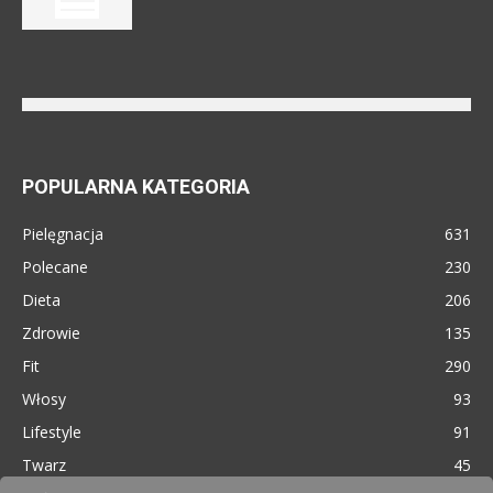
POPULARNA KATEGORIA
Pielęgnacja
631
Polecane
230
Dieta
206
Zdrowie
135
Fit
290
Włosy
93
Lifestyle
91
Twarz
45