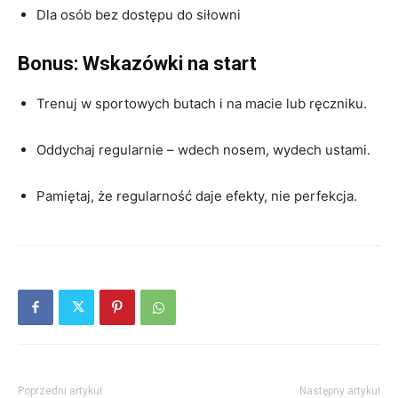
Dla osób bez dostępu do siłowni
Bonus: Wskazówki na start
Trenuj w sportowych butach i na macie lub ręczniku.
Oddychaj regularnie – wdech nosem, wydech ustami.
Pamiętaj, że regularność daje efekty, nie perfekcja.
Poprzedni artykuł
Następny artykuł